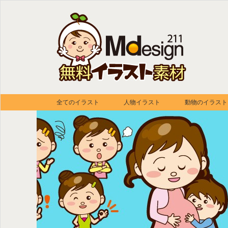
全てのイラスト
人物イラスト
動物のイラスト