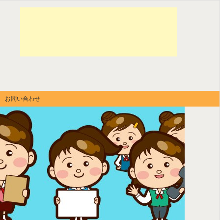
お問い合わせ