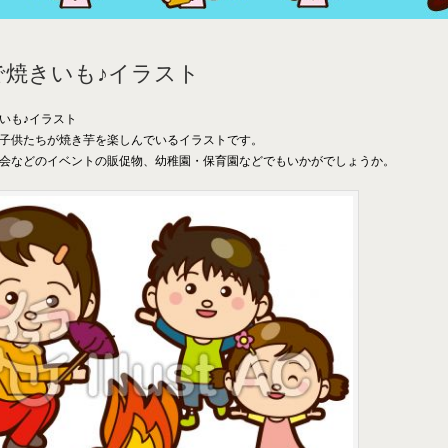
で焼きいも♪イラスト
いも♪イラスト
子供たちが焼き芋を楽しんでいるイラストです。
会などのイベントの販促物、幼稚園・保育園などでもいかがでしょうか。