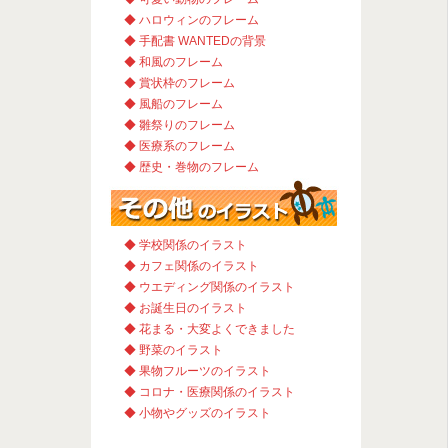
◆ ハロウィンのフレーム
◆ 手配書 WANTEDの背景
◆ 和風のフレーム
◆ 賞状枠のフレーム
◆ 風船のフレーム
◆ 雛祭りのフレーム
◆ 医療系のフレーム
◆ 歴史・巻物のフレーム
◆ 学校関係のイラスト
◆ カフェ関係のイラスト
◆ ウエディング関係のイラスト
◆ お誕生日のイラスト
◆ 花まる・大変よくできました
◆ 野菜のイラスト
◆ 果物フルーツのイラスト
◆ コロナ・医療関係のイラスト
◆ 小物やグッズのイラスト