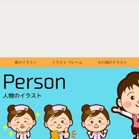
春のイラスト
イラスト フレーム
その他のイラスト