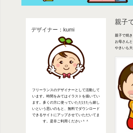
親子
デザイナー：kumi
親子で焼き
お母さんと
やきいも大
フリーランスのデザイナーとして活動して
います。時間をみてはイラストを描いてい
ます。多くの方に使っていただけたら嬉し
いという思いのもと、無料でダウンロード
できるサイトにアップさせていただいてま
す。是非ご利用ください＾＾