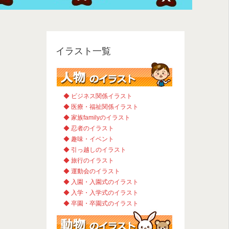
イラスト一覧
◆ ビジネス関係イラスト
◆ 医療・福祉関係イラスト
◆ 家族familyのイラスト
◆ 忍者のイラスト
◆ 趣味・イベント
◆ 引っ越しのイラスト
◆ 旅行のイラスト
◆ 運動会のイラスト
◆ 入園・入園式のイラスト
◆ 入学・入学式のイラスト
◆ 卒園・卒園式のイラスト